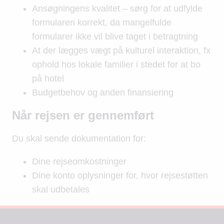
Ansøgningens kvalitet – sørg for at udfylde
formularen korrekt, da mangelfulde
formularer ikke vil blive taget i betragtning
At der lægges vægt på kulturel interaktion, fx
ophold hos lokale familier i stedet for at bo
på hotel
Budgetbehov og anden finansiering
Når rejsen er gennemført
Du skal sende dokumentation for:
Dine rejseomkostninger
Dine konto oplysninger for, hvor rejsestøtten
skal udbetales