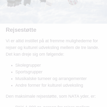
Rejsestøtte
Vi er altid instillet på at fremme mulighederne for
rejser og kulturel udveksling mellem de tre lande.
Det kan dreje sig om følgende:
Skolegrupper
Sportsgrupper
Musikalske turneer og arrangementer
Andre former for kulturel udveksling
Den maksimale rejsestøtte, som NATA yder, er: