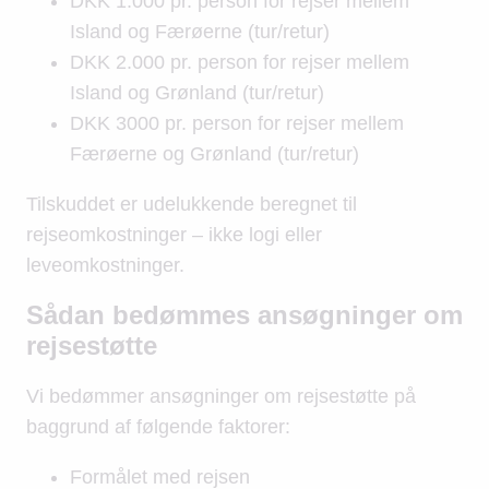
DKK 1.000 pr. person for rejser mellem
Island og Færøerne (tur/retur)
DKK 2.000 pr. person for rejser mellem
Island og Grønland (tur/retur)
DKK 3000 pr. person for rejser mellem
Færøerne og Grønland (tur/retur)
Tilskuddet er udelukkende beregnet til
rejseomkostninger – ikke logi eller
leveomkostninger.
Sådan bedømmes ansøgninger om
rejsestøtte
Vi bedømmer ansøgninger om rejsestøtte på
baggrund af følgende faktorer:
Formålet med rejsen