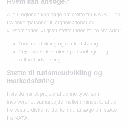
Hvem kan ansøge?
Alle i regionen kan søge om støtte fra NATA – lige
fra enkeltpersoner til organisationer og
virksomheder. Vi giver støtte inden for to områder:
Turismeudvikling og markedsføring
Rejsestøtte til skoler, sportsudflugter og
kulturel udveksling
Støtte til turismeudvikling og
markedsføring
Hvis du har et projekt af denne type, som
involverer et samarbejde mellem mindst to af de
tre vestnordiske lande, kan du ansøge om støtte
fra NATA.