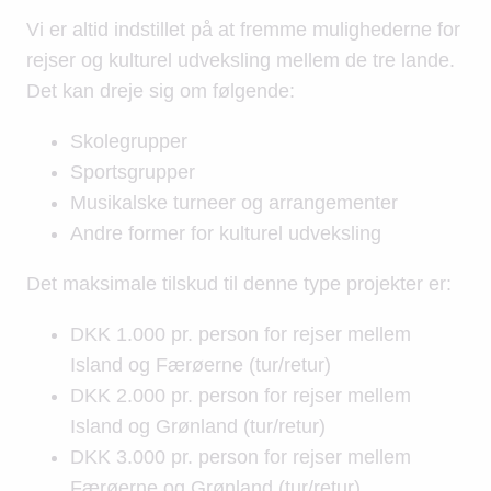
Vi er altid indstillet på at fremme mulighederne for
rejser og kulturel udveksling mellem de tre lande.
Det kan dreje sig om følgende:
Skolegrupper
Sportsgrupper
Musikalske turneer og arrangementer
Andre former for kulturel udveksling
Det maksimale tilskud til denne type projekter er:
DKK 1.000 pr. person for rejser mellem
Island og Færøerne (tur/retur)
DKK 2.000 pr. person for rejser mellem
Island og Grønland (tur/retur)
DKK 3.000 pr. person for rejser mellem
Færøerne og Grønland (tur/retur)