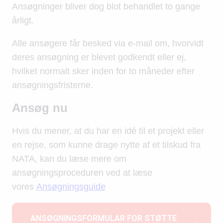
Ansøgninger bliver dog blot behandlet to gange
årligt.
Alle ansøgere får besked via e-mail om, hvorvidt
deres ansøgning er blevet godkendt eller ej,
hvilket normalt sker inden for to måneder efter
ansøgningsfristerne.
Ansøg nu
Hvis du mener, at du har en idé til et projekt eller
en rejse, som kunne drage nytte af et tilskud fra
NATA, kan du læse mere om
ansøgningsproceduren ved at læse
vores
Ansøgningsguide
ANSØGNINGSFORMULAR FOR STØTTE