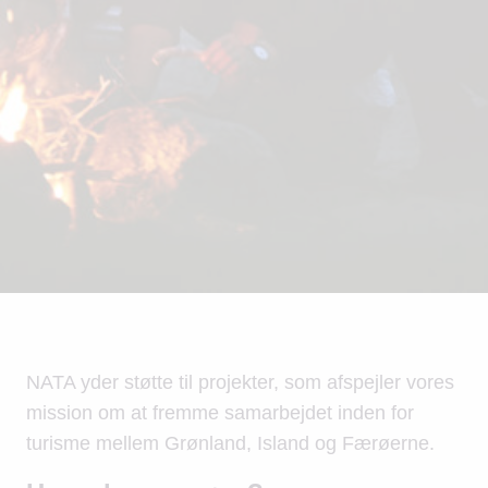
NATA yder støtte til projekter, som afspejler vores
mission om at fremme samarbejdet inden for
turisme mellem Grønland, Island og Færøerne.