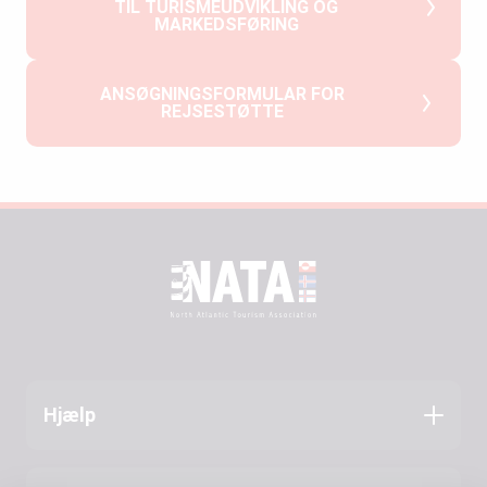
TIL TURISMEUDVIKLING OG
MARKEDSFØRING
ANSØGNINGSFORMULAR FOR
REJSESTØTTE
Hjælp
Ansøgningsguide