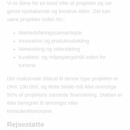
Vi er åbne for en bred vifte af projekter og ser
gerne nyskabende og kreative idéer. Det kan
være projekter inden for::
Markedsføringssamarbejde
Innovation og produktudvikling
Networking og videndeling
Kvalitets- og miljøspørgsmål inden for
turisme
Det maksimale tilskud til denne type projekter er
DKK 100.000, og dette beløb må ikke overstige
50% af projektets samlede finansiering. Støtten er
ikke beregnet til lønninger eller
konsulenthonorarer.
Rejsestøtte