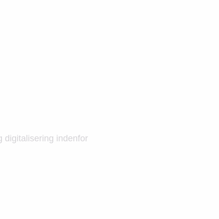
digitalisering indenfor