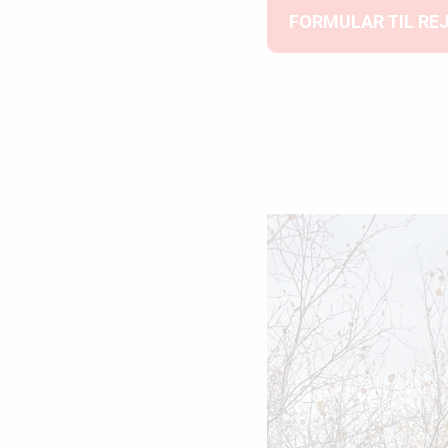
FORMULAR TIL RE